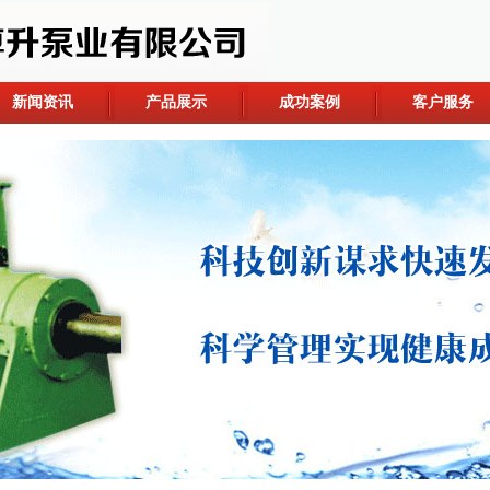
新闻资讯
产品展示
成功案例
客户服务