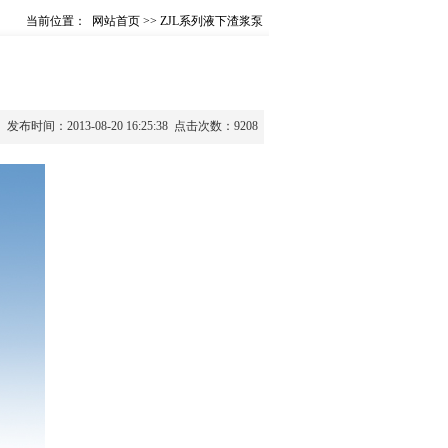
当前位置：
网站首页
>>
ZJL系列液下渣浆泵
：2013-08-20 16:25:38 点击次数：9208