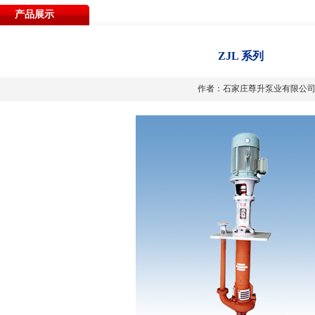
产品展示
ZJL 系列
作者：石家庄尊升泵业有限公司 发布时间