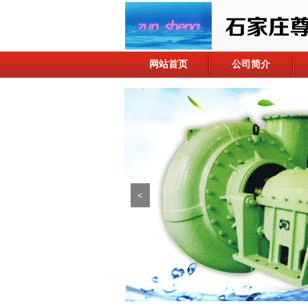
网站首页
公司简介
<